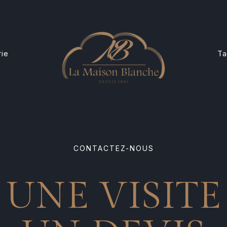
rie
Ta
CONTACTEZ-NOUS
UNE VISITE