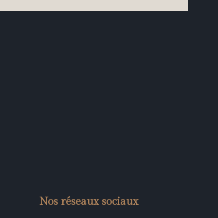
Nos réseaux sociaux