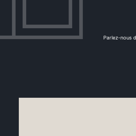
Parlez-nous d