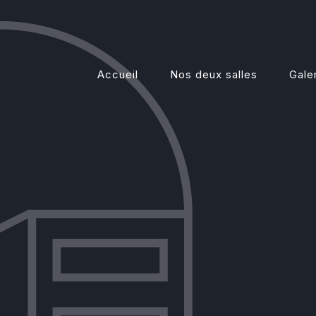
Accueil
Nos deux salles
Gale