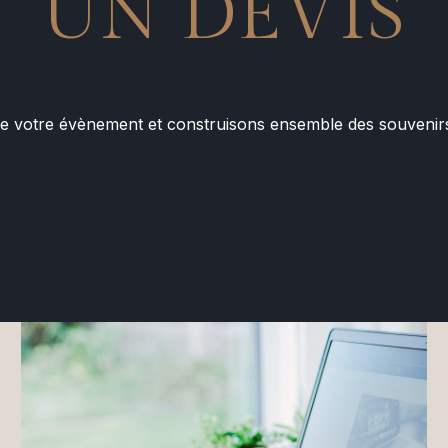
UN DEVIS
e votre évènement et construisons ensemble des souveni