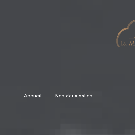
Accueil
Nos deux salles