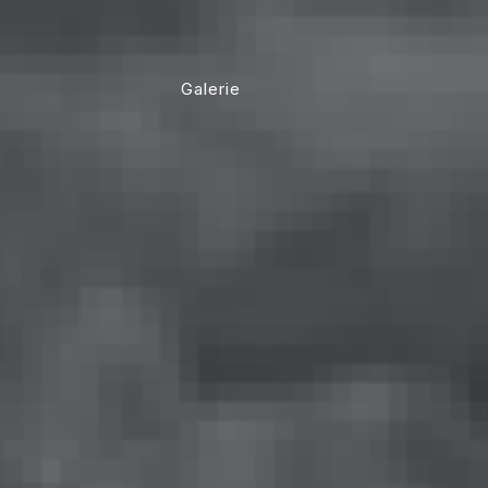
Galerie